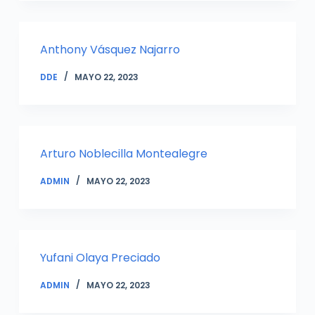
Anthony Vásquez Najarro
DDE
MAYO 22, 2023
Arturo Noblecilla Montealegre
ADMIN
MAYO 22, 2023
Yufani Olaya Preciado
ADMIN
MAYO 22, 2023