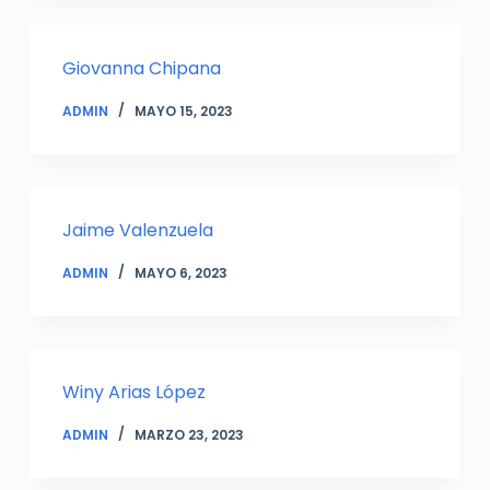
Giovanna Chipana
ADMIN
MAYO 15, 2023
Jaime Valenzuela
ADMIN
MAYO 6, 2023
Winy Arias López
ADMIN
MARZO 23, 2023