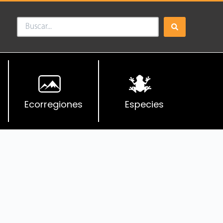
Ecorregiones
Especies