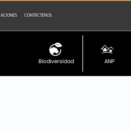
CACIONES
CONTÁCTENOS
Biodiversidad
ANP