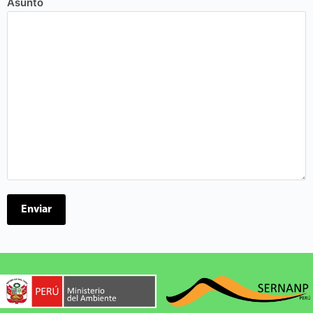
Asunto