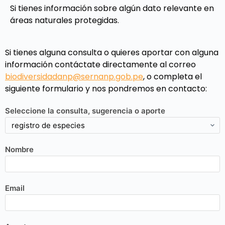
Si tienes información sobre algún dato relevante en
áreas naturales protegidas.
Si tienes alguna consulta o quieres aportar con alguna
información contáctate directamente al correo
biodiversidadanp@sernanp.gob.pe
, o completa el
siguiente formulario y nos pondremos en contacto:
Seleccione la consulta, sugerencia o aporte
Nombre
Email