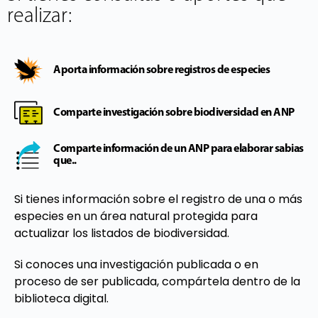
realizar:
Aporta información sobre registros de especies
Comparte investigación sobre biodiversidad en ANP
Comparte información de un ANP para elaborar sabias
que..
Si tienes información sobre el registro de una o más
especies en un área natural protegida para
actualizar los listados de biodiversidad.
Si conoces una investigación publicada o en
proceso de ser publicada, compártela dentro de la
biblioteca digital.