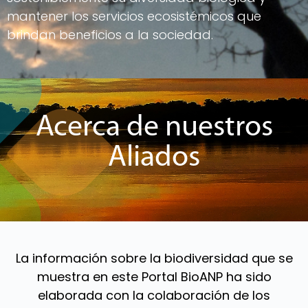
mantener los servicios ecosistémicos que
brindan beneficios a la sociedad.
Acerca de nuestros
Aliados
La información sobre la biodiversidad que se
muestra en este Portal BioANP ha sido
elaborada con la colaboración de los