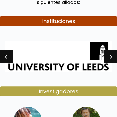
siguientes aliados:
Instituciones
Investigadores