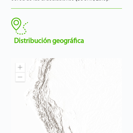
Distribución geográfica