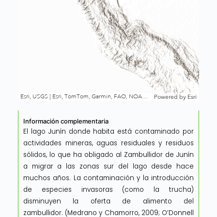
Información complementaria
El lago Junín donde habita está contaminado por
actividades mineras, aguas residuales y residuos
sólidos, lo que ha obligado al Zambullidor de Junín
a migrar a las zonas sur del lago desde hace
muchos años. La contaminación y la introducción
de especies invasoras (como la trucha)
disminuyen la oferta de alimento del
zambullidor. (Medrano y Chamorro, 2009; O’Donnell