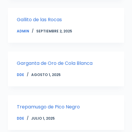
Gallito de las Rocas
ADMIN
SEPTIEMBRE 2, 2025
Garganta de Oro de Cola Blanca
DDE
AGOSTO 1, 2025
Trepamusgo de Pico Negro
DDE
JULIO 1, 2025