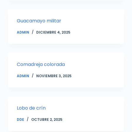
Guacamayo militar
ADMIN
DICIEMBRE 4, 2025
Comadreja colorada
ADMIN
NOVIEMBRE 3, 2025
Lobo de crín
DDE
OCTUBRE 2, 2025