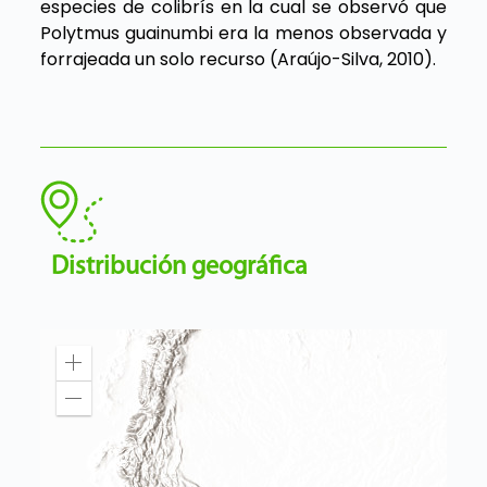
especies de colibrís en la cual se observó que
Polytmus guainumbi era la menos observada y
forrajeada un solo recurso (Araújo-Silva, 2010).
Distribución geográfica