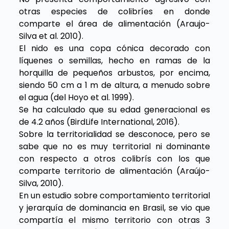
otras especies de colibríes en donde
comparte el área de alimentación (Araujo-
Silva et al. 2010).
El nido es una copa cónica decorado con
líquenes o semillas, hecho en ramas de la
horquilla de pequeños arbustos, por encima,
siendo 50 cm a 1 m de altura, a menudo sobre
el agua (del Hoyo et al. 1999).
Se ha calculado que su edad generacional es
de 4.2 años (BirdLife International, 2016).
Sobre la territorialidad se desconoce, pero se
sabe que no es muy territorial ni dominante
con respecto a otros colibrís con los que
comparte territorio de alimentación (Araújo-
Silva, 2010).
En un estudio sobre comportamiento territorial
y jerarquía de dominancia en Brasil, se vio que
compartía el mismo territorio con otras 3