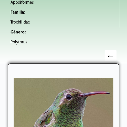
Apodiformes
Familia:
Trochilidae
Género:
Polytmus
←