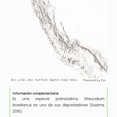
Información complementaria
Es una especie polinizadora, Glaucidium
brasilianus es uno de sus depredadores (Sazima,
2015).