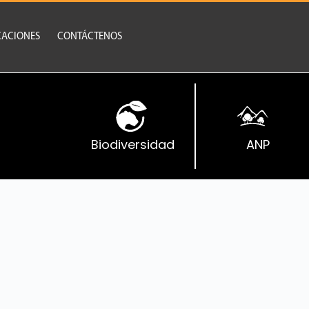
CACIONES
CONTÁCTENOS
Biodiversidad
ANP