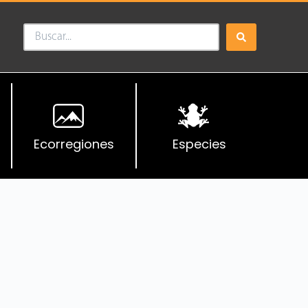
Ecorregiones
Especies