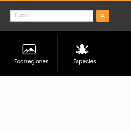
Ecorregiones
Especies