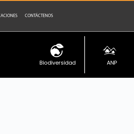
CACIONES
CONTÁCTENOS
Biodiversidad
ANP