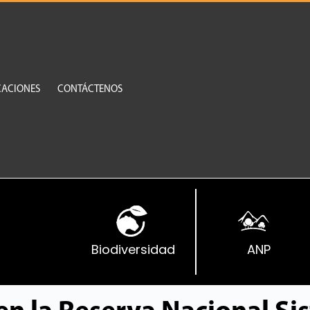
CACIONES
CONTÁCTENOS
Biodiversidad
ANP