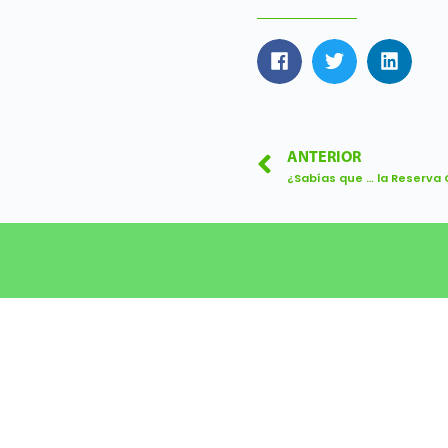
ANTERIOR