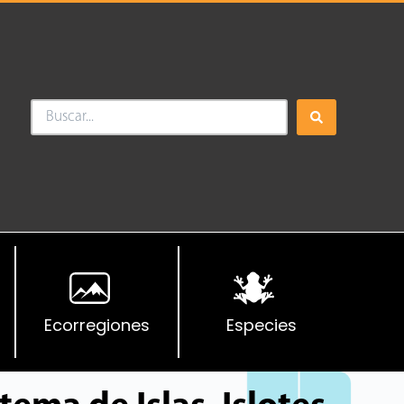
Ecorregiones
Especies