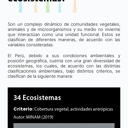
Son un complejo dinámico de comunidades vegetales,
animales y de microorganismos y su medio no viviente
que interactúan como una unidad funcional. Estos se
clasifican de diferentes maneras, de acuerdo con las
variables consideradas.
El Perú, debido a sus condiciones ambientales y
posición geográfica, cuenta con una gran diversidad de
ecosistemas, los cuales, de acuerdo con las distintas
clasificaciones ambientales, bajo distintos criterios, se
clasifican de la siguiente manera:
34 Ecosistemas
Criterio:
Cobertura vegetal, actividades antrópicas
Autor: MINAM (2019)