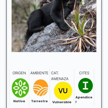
ORIGEN
AMBIENTE
CAT.
CITES
AMENAZA
Apendice
Nativa
Terrestre
I
Vulnerable