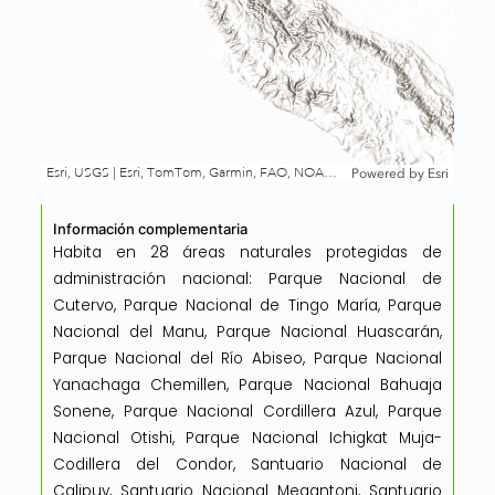
Información complementaria
Habita en 28 áreas naturales protegidas de
administración nacional: Parque Nacional de
Cutervo, Parque Nacional de Tingo María, Parque
Nacional del Manu, Parque Nacional Huascarán,
Parque Nacional del Río Abiseo, Parque Nacional
Yanachaga Chemillen, Parque Nacional Bahuaja
Sonene, Parque Nacional Cordillera Azul, Parque
Nacional Otishi, Parque Nacional Ichigkat Muja-
Codillera del Condor, Santuario Nacional de
Calipuy, Santuario Nacional Megantoni, Santuario