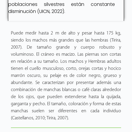
poblaciones silvestres están constante
disminución (UICN, 2022).
Puede medir hasta 2 m de alto y pesar hasta 175 kg,
siendo los machos más grandes que las hembras (Tirira,
2007). De tamaño grande y cuerpo robusto y
voluminoso. El cráneo es macizo. Las piernas son cortas
en relación a su tamaño. Los machos y Hembras adultos
tienen el cuello musculoso, corto, orejas cortas y hocico
marrón oscuro, su pelaje es de color negro, grueso y
abundante. Se caracterizan por presentar además una
combinación de manchas blancas o café claras alrededor
de los ojos, que pueden extenderse hasta la quijada,
garganta y pecho. El tamaño, coloración y forma de estas
manchas suelen ser diferentes en cada individuo
(Castellanos, 2010; Tirira, 2007).