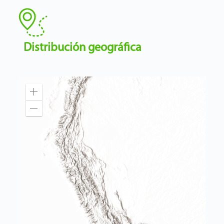
Distribución geográfica