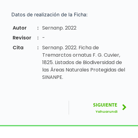
Datos de realización de la Ficha:
Autor
:
Sernanp. 2022
Revisor
:
-
Cita
:
Sernanp. 2022. Ficha de
Tremarctos ornatus F. G. Cuvier,
1825. Listados de Biodiversidad de
las Áreas Naturales Protegidas del
SINANPE.
SIGUIENTE
Yahuarundi