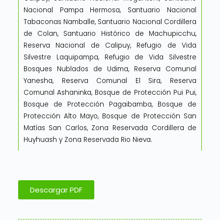
Nacional Pampa Hermosa, Santuario Nacional
Tabaconas Namballe, Santuario Nacional Cordillera
de Colan, Santuario Histórico de Machupicchu,
Reserva Nacional de Calipuy, Refugio de Vida
Silvestre Laquipampa, Refugio de Vida Silvestre
Bosques Nublados de Udima, Reserva Comunal
Yanesha, Reserva Comunal El Sira, Reserva
Comunal Ashaninka, Bosque de Protección Pui Pui,
Bosque de Protección Pagaibamba, Bosque de
Protección Alto Mayo, Bosque de Protección San
Matías San Carlos, Zona Reservada Cordillera de
Huyhuash y Zona Reservada Rio Nieva.
Descargar PDF