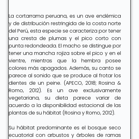
La cortarrama peruana, es un ave endémica
y de distribución restringida de la costa norte
del Perú, esta especie se caracteriza por tener
una cresta de plumas y el pico corto con
punta redondeada. El macho se distingue por
tener una mancha rojiza sobre el pico y en el
vientre, mientras que la hembra posee
colores más apagados. Además, su canto se
parece al sonido que se produce al frotar los
dientes de un peine. (APECO, 2018; Rosina &
Romo, 2012). Es un ave exclusivamente
vegetariana, su dieta parece variar de
acuerdo a la disponibilidad estacional de las
plantas de su hábitat (Rosina y Romo, 2012).
Su hábitat predominante es el bosque seco
ecuatorial con arbustos y árboles de ramas