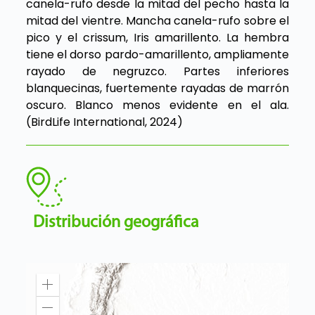
canela-rufo desde la mitad del pecho hasta la
mitad del vientre. Mancha canela-rufo sobre el
pico y el crissum, Iris amarillento. La hembra
tiene el dorso pardo-amarillento, ampliamente
rayado de negruzco. Partes inferiores
blanquecinas, fuertemente rayadas de marrón
oscuro. Blanco menos evidente en el ala.
(BirdLife International, 2024)
Distribución geográfica