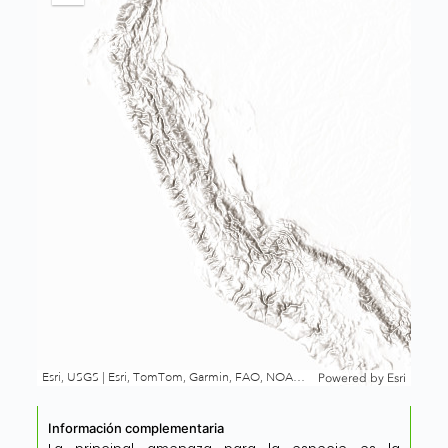
Información complementaria