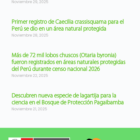
Noviembre 29, 2025
Primer registro de Caecilia crassisquama para el
Perú se dio en un área natural protegida
Noviembre 28, 2025
Más de 72 mil lobos chuscos (Otaria byronia)
fueron registrados en áreas naturales protegidas
del Perú durante censo nacional 2026
Noviembre 22, 2025
Descubren nueva especie de lagartija para la
ciencia en el Bosque de Protección Pagaibamba
Noviembre 21, 2025