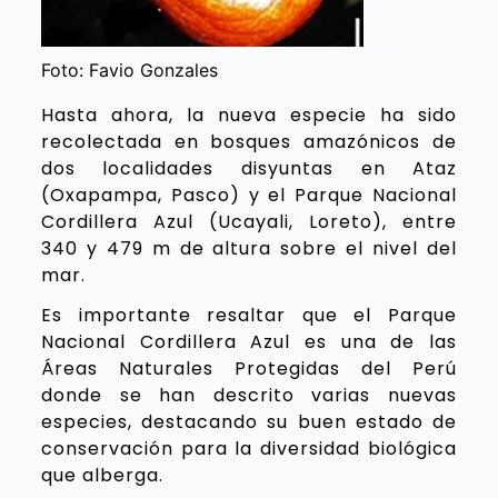
Foto: Favio Gonzales
Hasta ahora, la nueva especie ha sido
recolectada en bosques amazónicos de
dos localidades disyuntas en Ataz
(Oxapampa, Pasco) y el Parque Nacional
Cordillera Azul (Ucayali, Loreto), entre
340 y 479 m de altura sobre el nivel del
mar.
Es importante resaltar que el Parque
Nacional Cordillera Azul es una de las
Áreas Naturales Protegidas del Perú
donde se han descrito varias nuevas
especies, destacando su buen estado de
conservación para la diversidad biológica
que alberga.