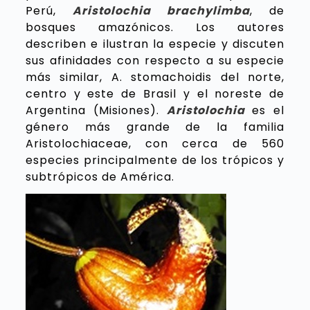
Perú,
Aristolochia brachylimba
, de
bosques amazónicos. Los autores
describen e ilustran la especie y discuten
sus afinidades con respecto a su especie
más similar, A. stomachoidis del norte,
centro y este de Brasil y el noreste de
Argentina (Misiones).
Aristolochia
es el
género más grande de la familia
Aristolochiaceae, con cerca de 560
especies principalmente de los trópicos y
subtrópicos de América.