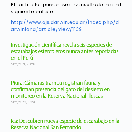
El artículo puede ser consultado en el
siguiente enlace:
http://www.ojs.darwin.edu.ar/index.php/d
arwiniana/article/view/1139
Investigación científica revela seis especies de
escarabajos estercoleros nunca antes reportadas
en el Perú
Mayo 21, 2026
Piura: Cámaras trampa registran fauna y
confirman presencia del gato del desierto en
monitoreo en la Reserva Nacional Illescas
Mayo 20, 2026
Ica: Descubren nueva especie de escarabajo en la
Reserva Nacional San Fernando