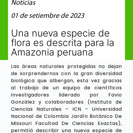
Noticias
01 de setiembre de 2023
Una nueva especie de
flora es descrita para la
Amazonia peruana
Las áreas naturales protegidas no dejan
de sorprendernos con la gran diversidad
biológica que albergan, esta vez gracias
al trabajo de un equipo de científicos
investigadores liderado por Favio
González y colaboradores (Instituto de
Ciencias Naturales – ICN – Universidad
Nacional de Colombia Jardín Botánico De
Missouri Facultad De Ciencias Exactas),
permitió describir una nueva especie de