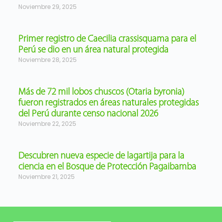
Noviembre 29, 2025
Primer registro de Caecilia crassisquama para el
Perú se dio en un área natural protegida
Noviembre 28, 2025
Más de 72 mil lobos chuscos (Otaria byronia)
fueron registrados en áreas naturales protegidas
del Perú durante censo nacional 2026
Noviembre 22, 2025
Descubren nueva especie de lagartija para la
ciencia en el Bosque de Protección Pagaibamba
Noviembre 21, 2025