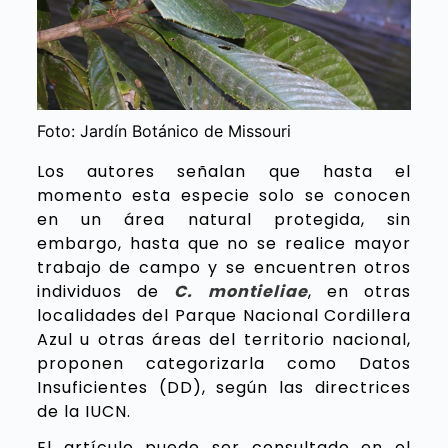
Foto: Jardín Botánico de Missouri
Los autores señalan que hasta el
momento esta especie solo se conocen
en un área natural protegida, sin
embargo, hasta que no se realice mayor
trabajo de campo y se encuentren otros
individuos de
C. montieliae
, en otras
localidades del Parque Nacional Cordillera
Azul u otras áreas del territorio nacional,
proponen categorizarla como Datos
Insuficientes (DD), según las directrices
de la IUCN.
El artículo puede ser consultado en el