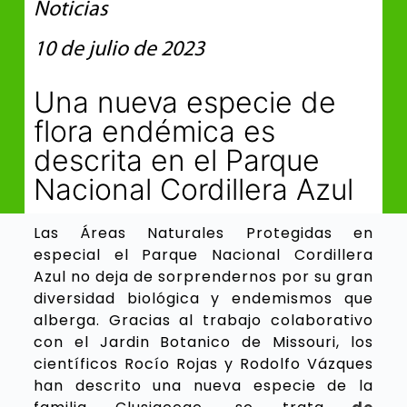
Noticias
10 de julio de 2023
Una nueva especie de
flora endémica es
descrita en el Parque
Nacional Cordillera Azul
Las Áreas Naturales Protegidas en
especial el Parque Nacional Cordillera
Azul no deja de sorprendernos por su gran
diversidad biológica y endemismos que
alberga. Gracias al trabajo colaborativo
con el Jardin Botanico de Missouri, los
científicos Rocío Rojas y Rodolfo Vázques
han descrito una nueva especie de la