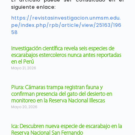
siguiente enlace:
https://revistasinvestigacion.unmsm.edu.
pe/index.php/rpb/article/view/25163/196
58
Investigación científica revela seis especies de
escarabajos estercoleros nunca antes reportadas
en el Perú
Mayo 21, 2026
Piura: Cámaras trampa registran fauna y
confirman presencia del gato del desierto en
monitoreo en la Reserva Nacional Illescas
Mayo 20, 2026
Ica: Descubren nueva especie de escarabajo en la
Reserva Nacional San Fernando