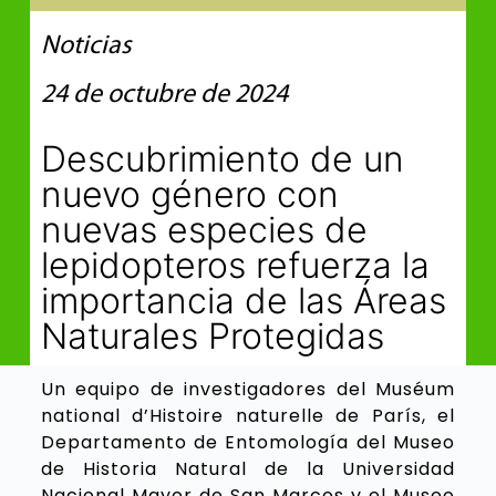
Noticias
24 de octubre de 2024
Descubrimiento de un
nuevo género con
nuevas especies de
lepidopteros refuerza la
importancia de las Áreas
Naturales Protegidas
Un equipo de investigadores del Muséum
national d’Histoire naturelle de París, el
Departamento de Entomología del Museo
de Historia Natural de la Universidad
Nacional Mayor de San Marcos y el Museo