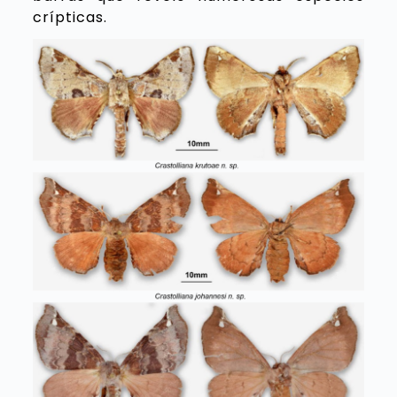
crípticas.