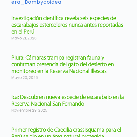
era_Bombycoidea
Investigación científica revela seis especies de
escarabajos estercoleros nunca antes reportadas
en el Perú
Mayo 21, 2026
Piura: Cámaras trampa registran fauna y
confirman presencia del gato del desierto en
monitoreo en la Reserva Nacional Illescas
Mayo 20, 2026
Ica: Descubren nueva especie de escarabajo en la
Reserva Nacional San Fernando
Noviembre 29, 2025
Primer registro de Caecilia crassisquama para el