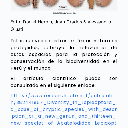
Foto: Daniel Herbin, Juan Grados & alessandro
Giusti
Estos nuevos registros en áreas naturales
protegidas, subraya la relevancia de
estos espacios para la protección y
conservación de la biodiversidad en el
Perú y el mundo.
El artículo científico puede ser
consultado en el siguiente enlace:
https://www.researchgate.net/publicatio
n/382441867_Diversity_in_Lepidoptera_
a_case_of_cryptic_species_with_descr
iption_of_a_new_genus_and_thirteen_
new_species_of_Apatelodidae_Lepidopt