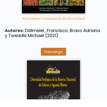
Amarakaeri: Conectando Biodiversidad
Autores:
Dallmeier, Francisco; Bravo Adriana
y Tweddle Michael (2021)
Descarga