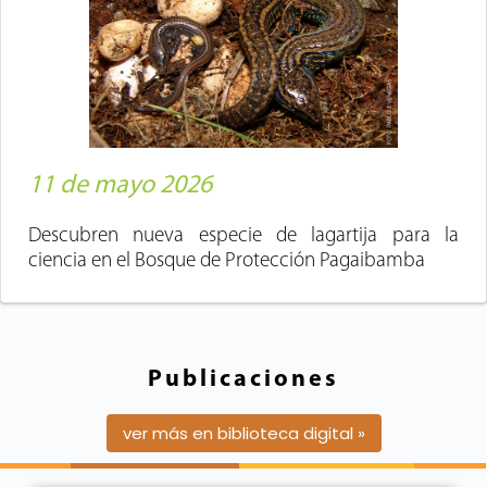
11 de mayo 2026
Descubren nueva especie de lagartija para la
ciencia en el Bosque de Protección Pagaibamba
Publicaciones
ver más en biblioteca digital »