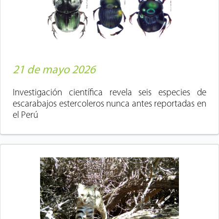
21 de mayo 2026
Investigación científica revela seis especies de
escarabajos estercoleros nunca antes reportadas en
el Perú