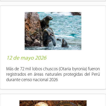
12 de mayo 2026
Más de 72 mil lobos chuscos (Otaria byronia) fueron
registrados en áreas naturales protegidas del Perú
durante censo nacional 2026