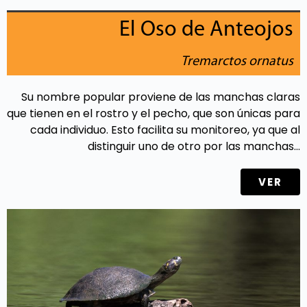
El Oso de Anteojos
Tremarctos ornatus
Su nombre popular proviene de las manchas claras
que tienen en el rostro y el pecho, que son únicas para
cada individuo. Esto facilita su monitoreo, ya que al
distinguir uno de otro por las manchas…
VER