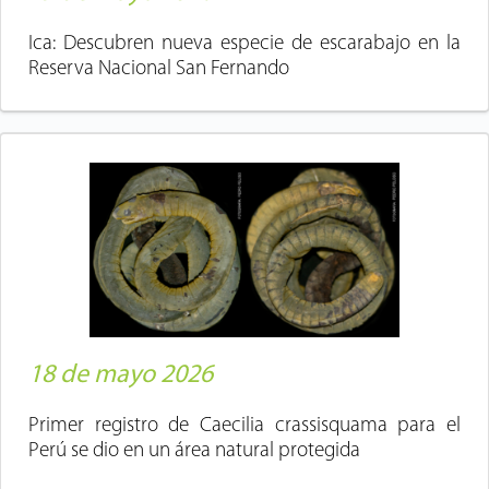
Ica: Descubren nueva especie de escarabajo en la
Reserva Nacional San Fernando
18 de mayo 2026
Primer registro de Caecilia crassisquama para el
Perú se dio en un área natural protegida