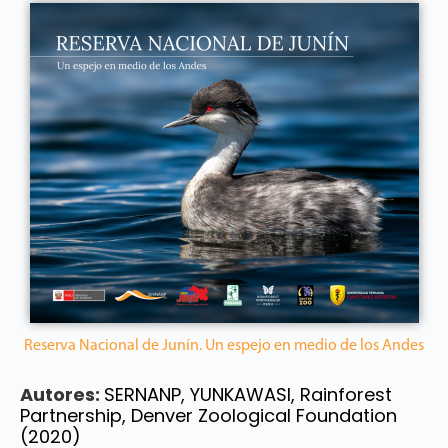
Reserva Nacional de Junín. Un espejo en medio de los Andes
Autores:
SERNANP, YUNKAWASI, Rainforest
Partnership, Denver Zoological Foundation
(2020)