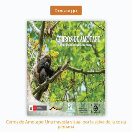
Descarga
Cerros de Amotape: Una travesía visual por la selva de la costa
peruana