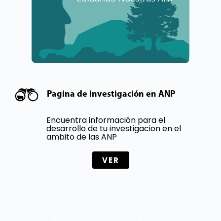
Pagina de investigación en ANP
Encuentra información para el
desarrollo de tu investigacion en el
ambito de las ANP
VER