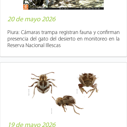
20 de mayo 2026
Piura: Cámaras trampa registran fauna y confirman
presencia del gato del desierto en monitoreo en la
Reserva Nacional Illescas
19 de mayo 2026