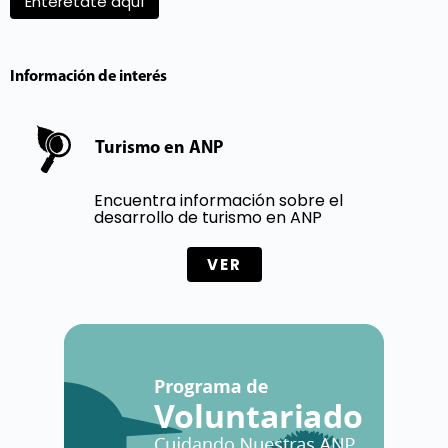
Entéretate aquí
Información de interés
Turismo en ANP
Encuentra información sobre el
desarrollo de turismo en ANP
VER