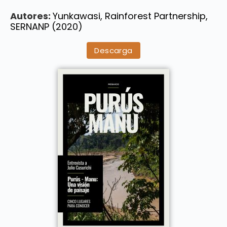
Autores:
Yunkawasi, Rainforest Partnership,
SERNANP (2020)
Descarga