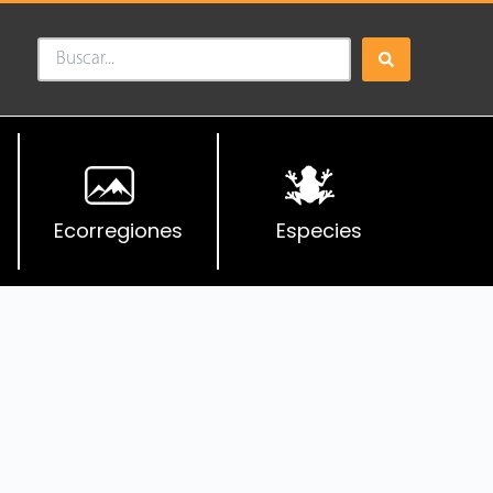
Ecorregiones
Especies