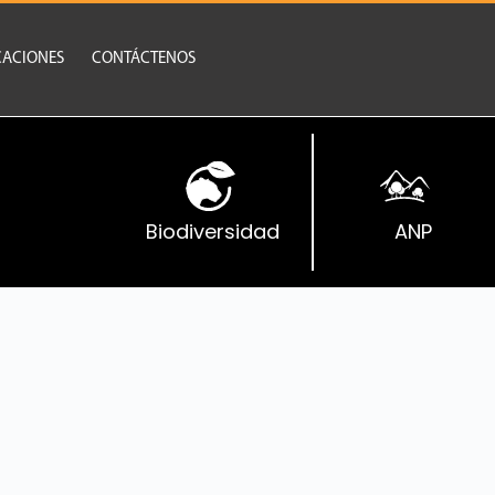
CACIONES
CONTÁCTENOS
Biodiversidad
ANP