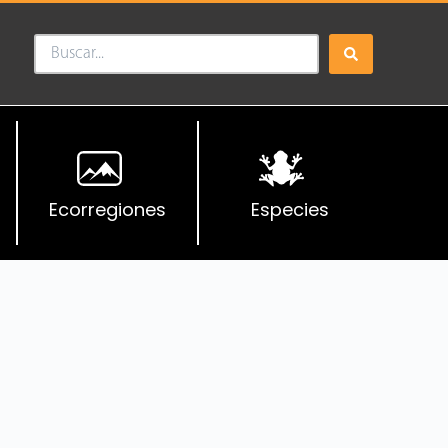
Ecorregiones
Especies