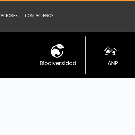
CACIONES
CONTÁCTENOS
Biodiversidad
ANP