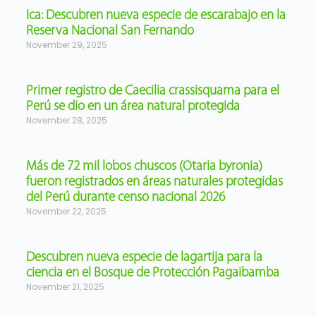
Ica: Descubren nueva especie de escarabajo en la
Reserva Nacional San Fernando
November 29, 2025
Primer registro de Caecilia crassisquama para el
Perú se dio en un área natural protegida
November 28, 2025
Más de 72 mil lobos chuscos (Otaria byronia)
fueron registrados en áreas naturales protegidas
del Perú durante censo nacional 2026
November 22, 2025
Descubren nueva especie de lagartija para la
ciencia en el Bosque de Protección Pagaibamba
November 21, 2025