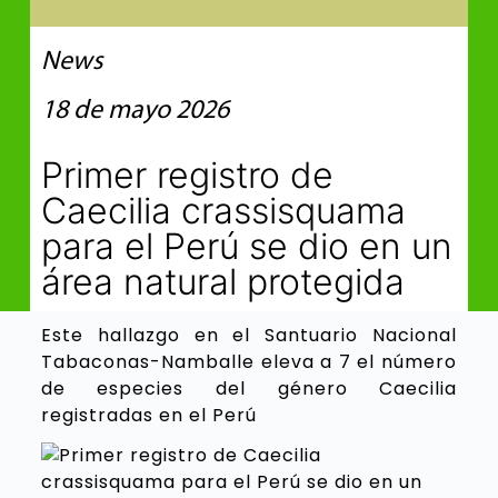
News
18 de mayo 2026
Primer registro de
Caecilia crassisquama
para el Perú se dio en un
área natural protegida
Este hallazgo en el Santuario Nacional
Tabaconas-Namballe eleva a 7 el número
de especies del género Caecilia
registradas en el Perú