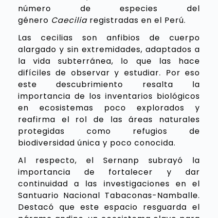
número de especies del
género
Caecilia
registradas en el Perú.
Las cecilias son anfibios de cuerpo
alargado y sin extremidades, adaptados a
la vida subterránea, lo que las hace
difíciles de observar y estudiar. Por eso
este descubrimiento resalta la
importancia de los inventarios biológicos
en ecosistemas poco explorados y
reafirma el rol de las áreas naturales
protegidas como refugios de
biodiversidad única y poco conocida.
Al
respecto, el Sernanp subrayó la
importancia de fortalecer y dar
continuidad a las investigaciones en el
Santuario Nacional Tabaconas-Namballe.
Destacó que este espacio resguarda el