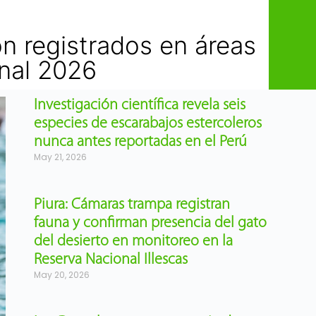
on registrados en áreas
onal 2026
Investigación científica revela seis
especies de escarabajos estercoleros
nunca antes reportadas en el Perú
May 21, 2026
Piura: Cámaras trampa registran
fauna y confirman presencia del gato
del desierto en monitoreo en la
Reserva Nacional Illescas
May 20, 2026